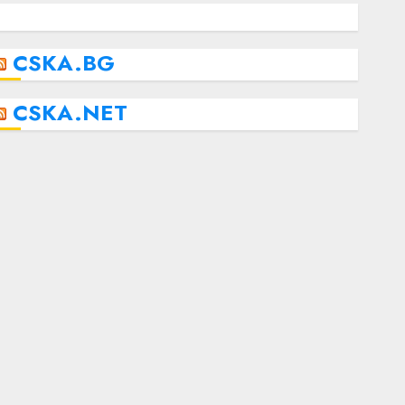
CSKA.BG
CSKA.NET