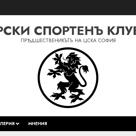
СКИ СПОРТЕНЪ КЛУБ
ПРѢДШЕСТВЕНИКЪТЪ НА ЦСКА СОФИЯ
АЛЕРИЯ
МНЕНИЯ