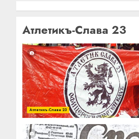
Атлетикъ-Слава 23
Атлетикъ-Слава 23