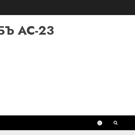
Ъ AC-23